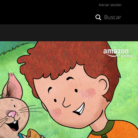
Iniciar sesión
Buscar