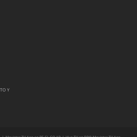
ATO Y