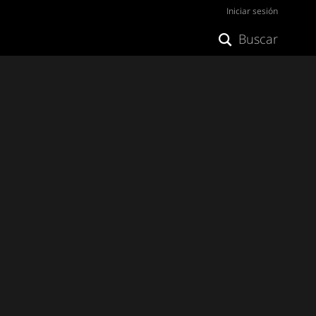
Iniciar sesión
Buscar