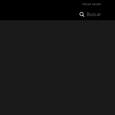
Iniciar sesión
Buscar