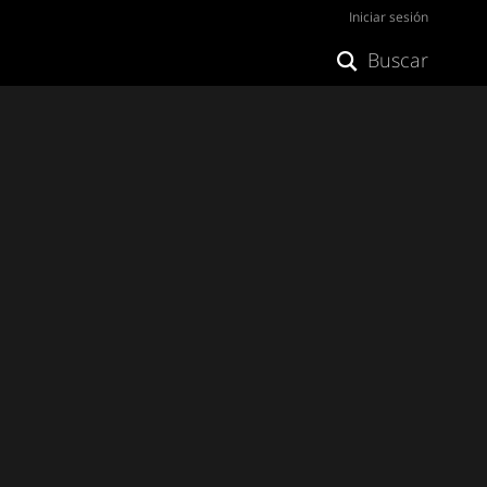
Iniciar sesión
Buscar