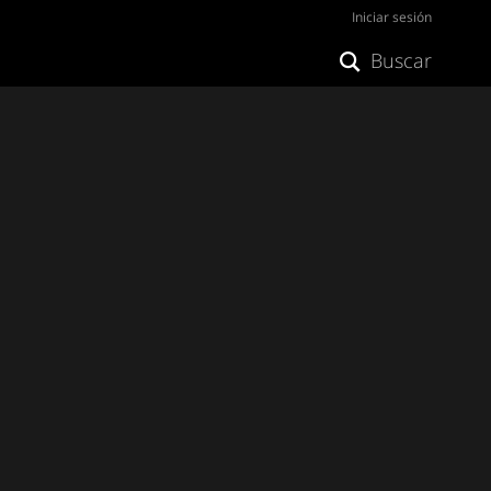
Iniciar sesión
Buscar