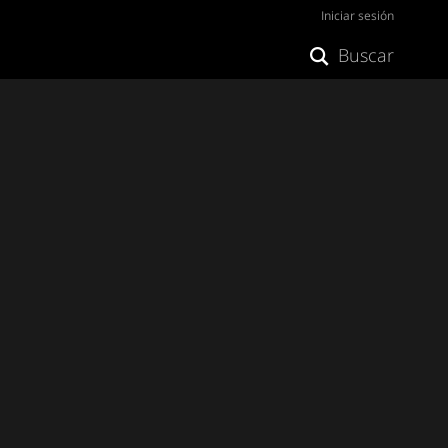
Iniciar sesión
Buscar