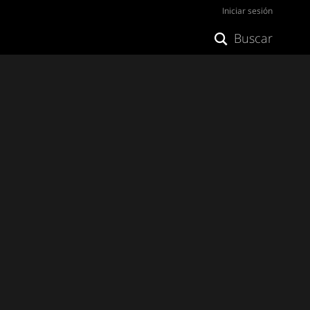
Iniciar sesión
Buscar