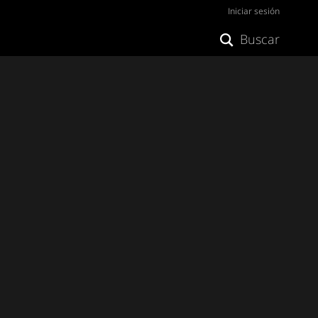
Iniciar sesión
Buscar