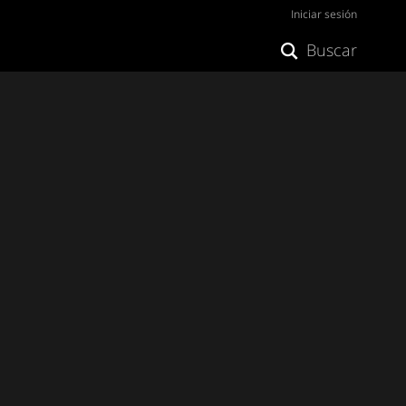
Iniciar sesión
Buscar