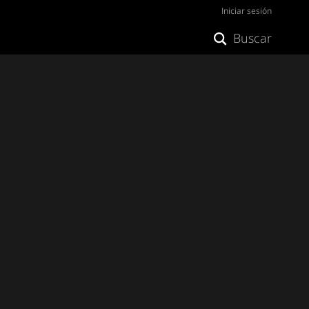
Iniciar sesión
Buscar