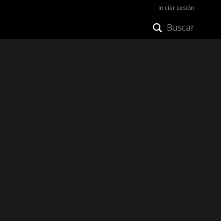
Iniciar sesión
Buscar