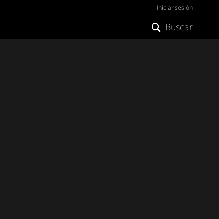
Iniciar sesión
Buscar