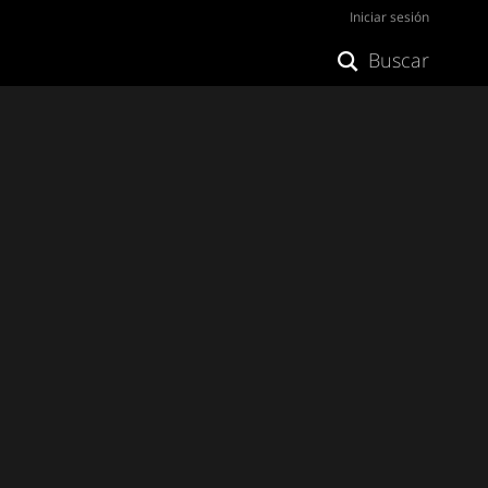
Iniciar sesión
Buscar