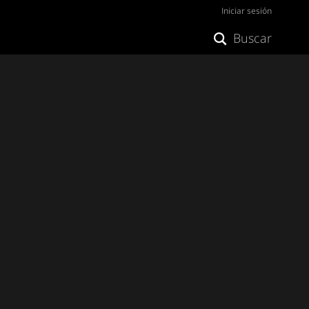
Iniciar sesión
Buscar