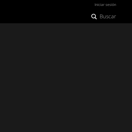
Iniciar sesión
Buscar