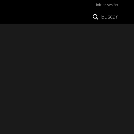
Iniciar sesión
Buscar