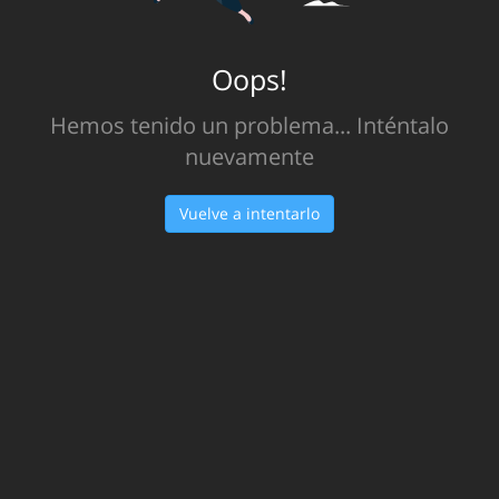
Oops!
Hemos tenido un problema... Inténtalo
nuevamente
Vuelve a intentarlo