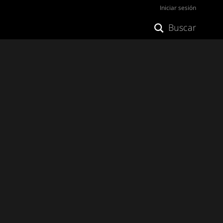
Iniciar sesión
Buscar