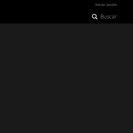
Iniciar sesión
Buscar