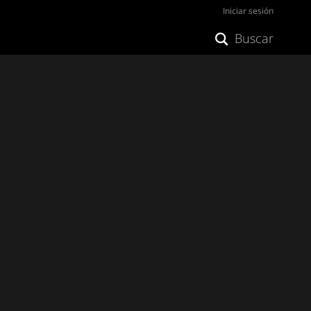
Iniciar sesión
Buscar