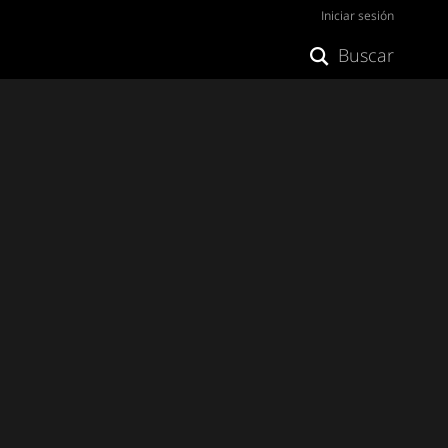
Iniciar sesión
Buscar