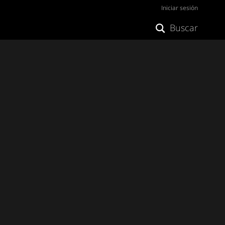
Iniciar sesión
Buscar