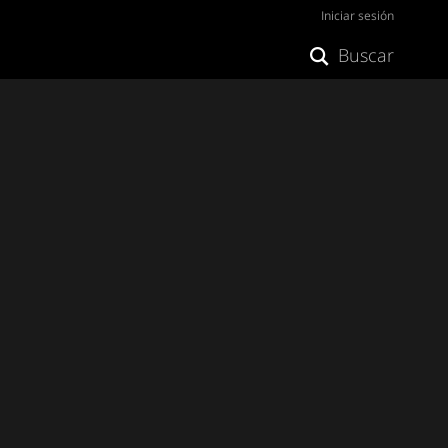
Iniciar sesión
Buscar