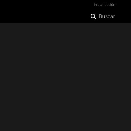
Iniciar sesión
Buscar