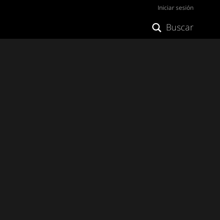
Iniciar sesión
Buscar