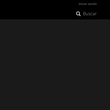
Iniciar sesión
Buscar