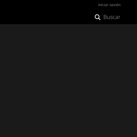
Iniciar sesión
Buscar