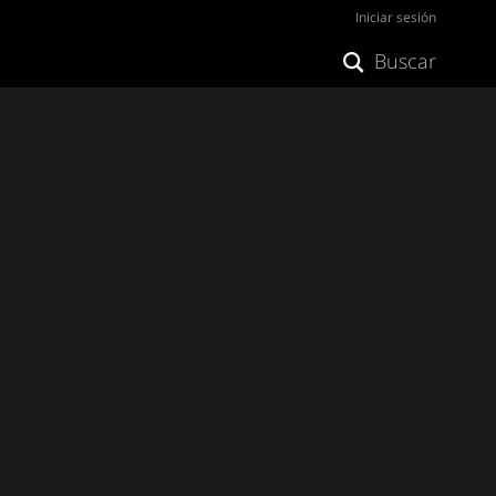
Iniciar sesión
Buscar