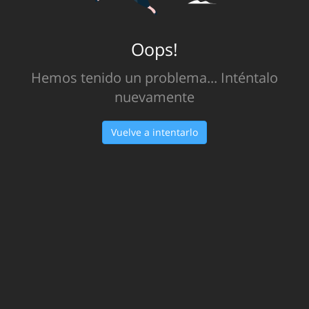
Oops!
Hemos tenido un problema... Inténtalo
nuevamente
Vuelve a intentarlo