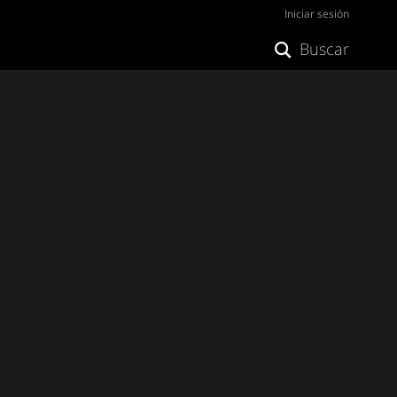
Iniciar sesión
Buscar