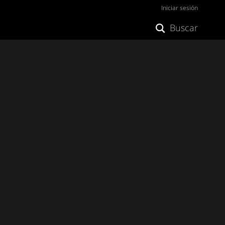
Iniciar sesión
Buscar