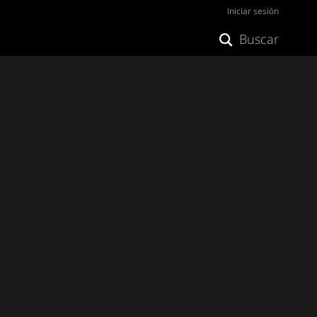
Iniciar sesión
Buscar