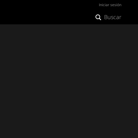
Iniciar sesión
Buscar