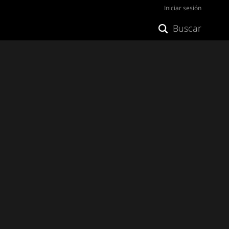
Iniciar sesión
Buscar