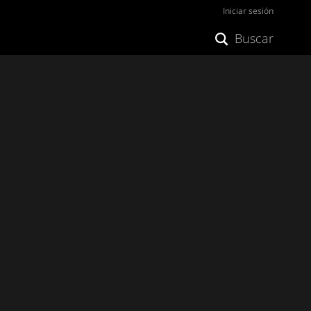
Iniciar sesión
Buscar