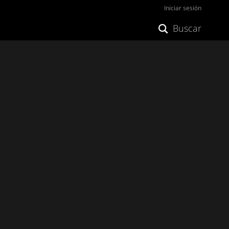
Iniciar sesión
Buscar