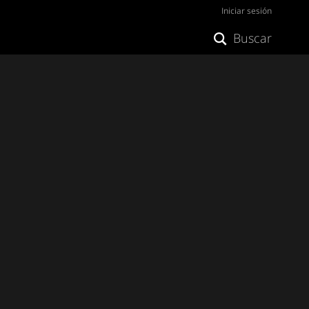
Iniciar sesión
Buscar