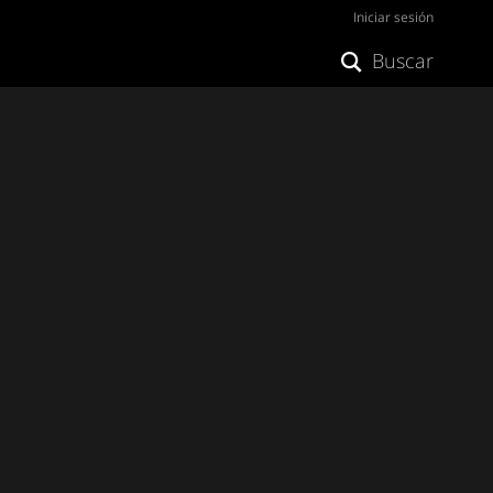
Iniciar sesión
Buscar