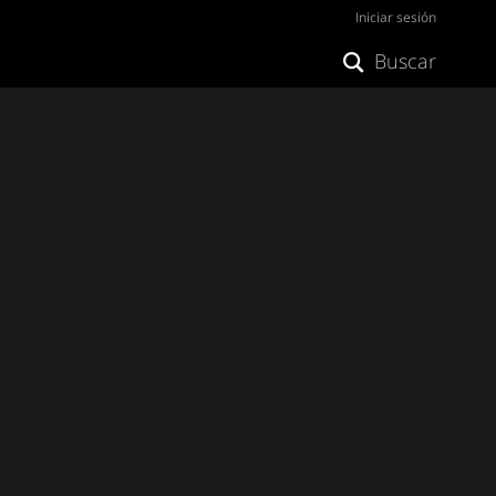
Iniciar sesión
Buscar