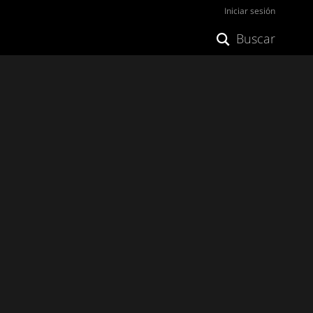
Iniciar sesión
Buscar