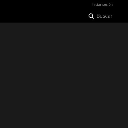
Iniciar sesión
Buscar