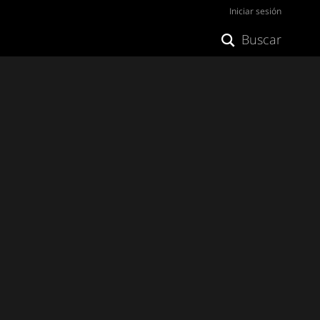
Iniciar sesión
Buscar