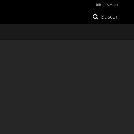
Iniciar sesión
Buscar