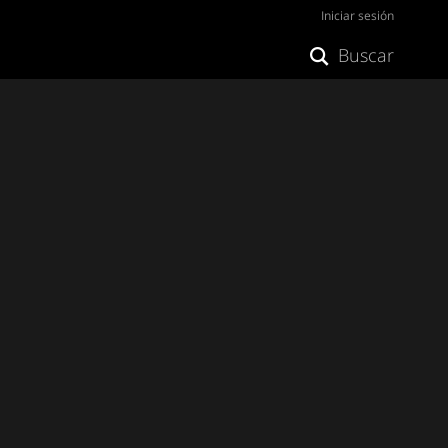
Iniciar sesión
Buscar