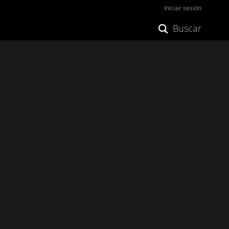
Iniciar sesión
Buscar