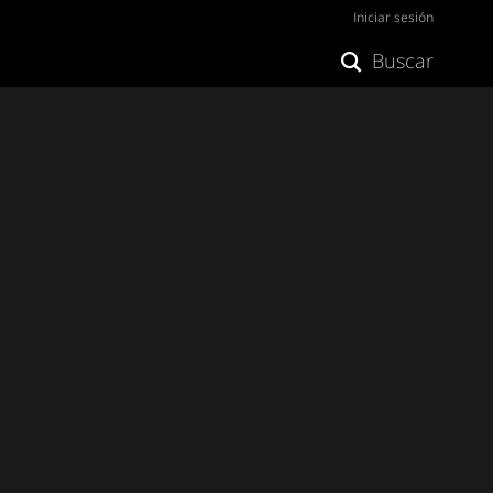
Iniciar sesión
Buscar