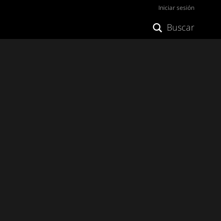
Iniciar sesión
Buscar