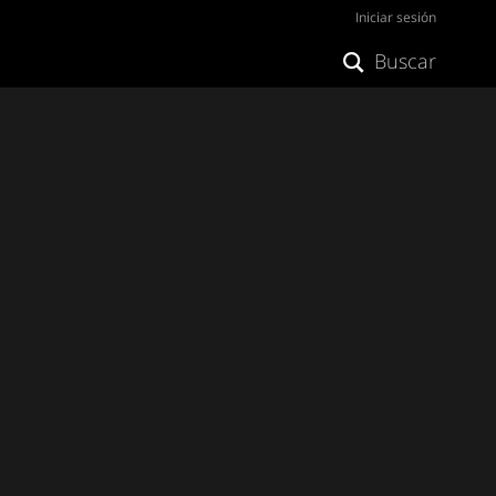
Iniciar sesión
Buscar