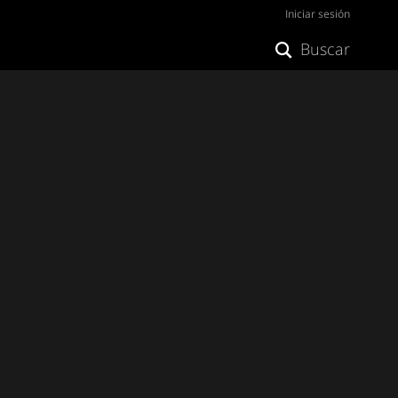
Iniciar sesión
Buscar