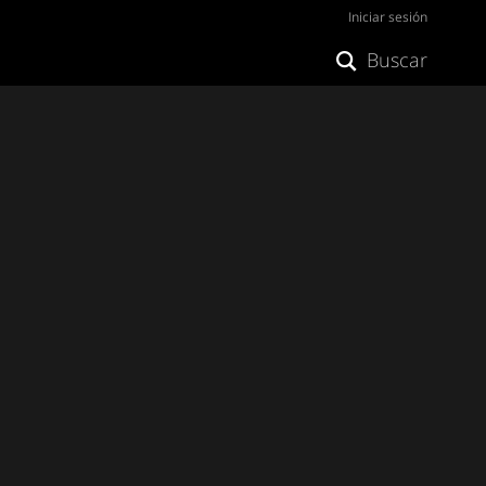
Iniciar sesión
Buscar